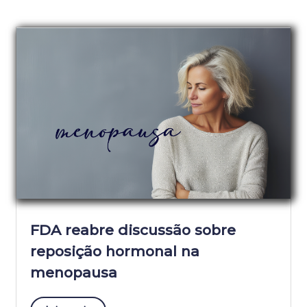
FDA reabre discussão sobre
reposição hormonal na
menopausa