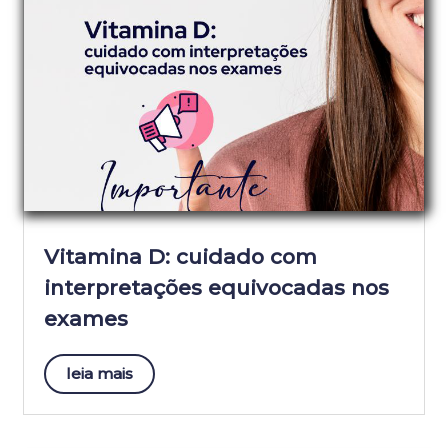
Vitamina D: cuidado com
interpretações equivocadas nos
exames
leia mais