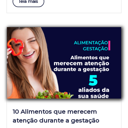
leia mais
10 Alimentos que merecem
atenção durante a gestação