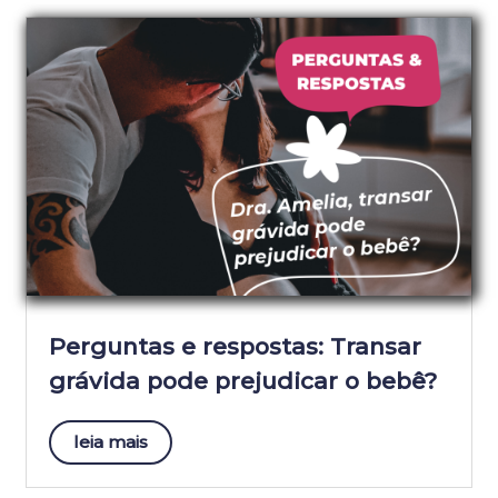
Perguntas e respostas: Transar
grávida pode prejudicar o bebê?
leia mais