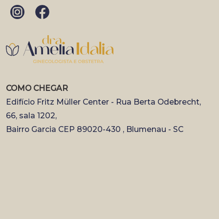
COMO CHEGAR
Edifício Fritz Müller Center - Rua Berta Odebrecht,
66, sala 1202,
Bairro Garcia CEP 89020-430 , Blumenau - SC