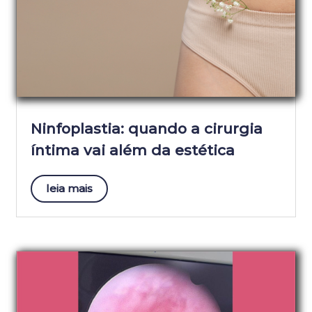
Ninfoplastia: quando a cirurgia
íntima vai além da estética
leia mais