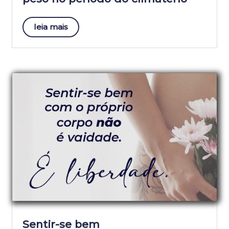
leia mais
Sentir-se bem