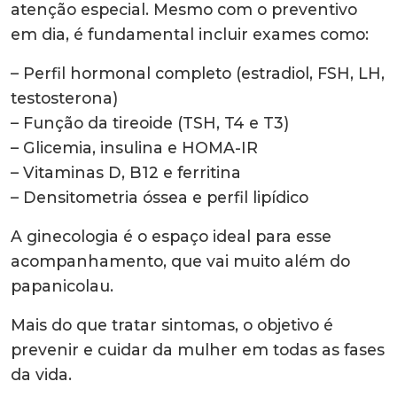
atenção especial. Mesmo com o preventivo
em dia, é fundamental incluir exames como:
– Perfil hormonal completo (estradiol, FSH, LH,
testosterona)
– Função da tireoide (TSH, T4 e T3)
– Glicemia, insulina e HOMA-IR
– Vitaminas D, B12 e ferritina
– Densitometria óssea e perfil lipídico
A ginecologia é o espaço ideal para esse
acompanhamento, que vai muito além do
papanicolau.
Mais do que tratar sintomas, o objetivo é
prevenir e cuidar da mulher em todas as fases
da vida.