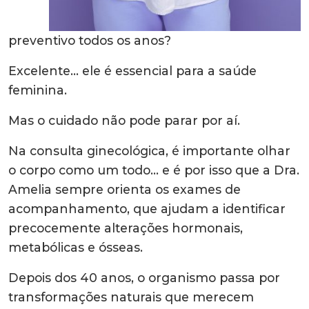
preventivo todos os anos?
Excelente… ele é essencial para a saúde
feminina.
Mas o cuidado não pode parar por aí.
Na consulta ginecológica, é importante olhar
o corpo como um todo… e é por isso que a Dra.
Amelia sempre orienta os exames de
acompanhamento, que ajudam a identificar
precocemente alterações hormonais,
metabólicas e ósseas.
Depois dos 40 anos, o organismo passa por
transformações naturais que merecem