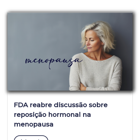
FDA reabre discussão sobre
reposição hormonal na
menopausa