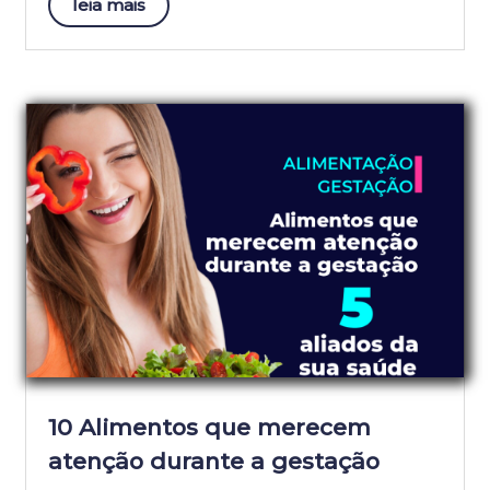
leia mais
10 Alimentos que merecem
atenção durante a gestação