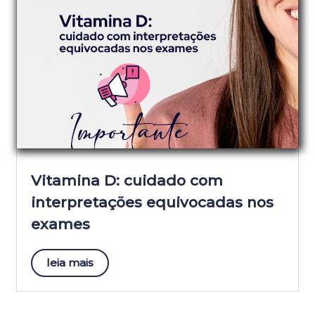
Vitamina D: cuidado com
interpretações equivocadas nos
exames
leia mais