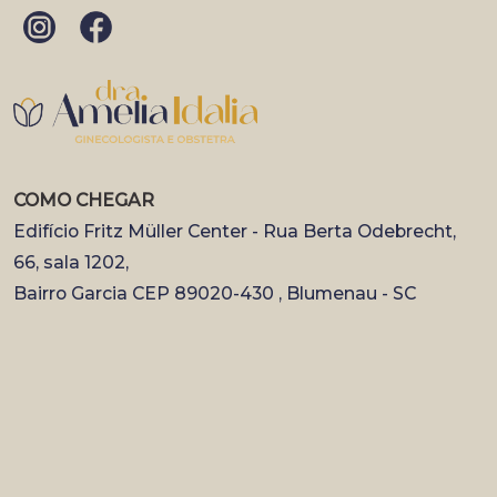
COMO CHEGAR
Edifício Fritz Müller Center - Rua Berta Odebrecht,
66, sala 1202,
Bairro Garcia CEP 89020-430 , Blumenau - SC