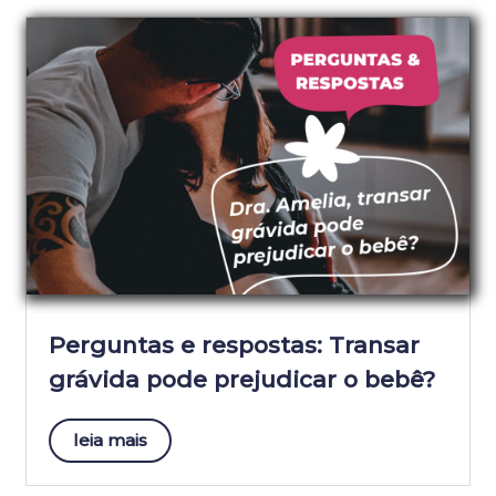
Perguntas e respostas: Transar
grávida pode prejudicar o bebê?
leia mais