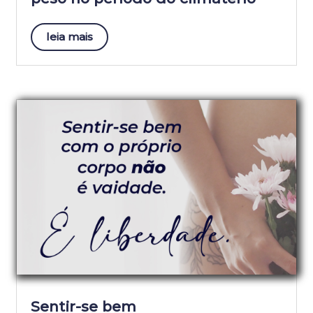
leia mais
Sentir-se bem