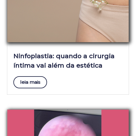
Ninfoplastia: quando a cirurgia
íntima vai além da estética
leia mais