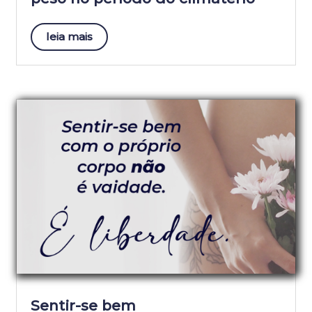
leia mais
Sentir-se bem