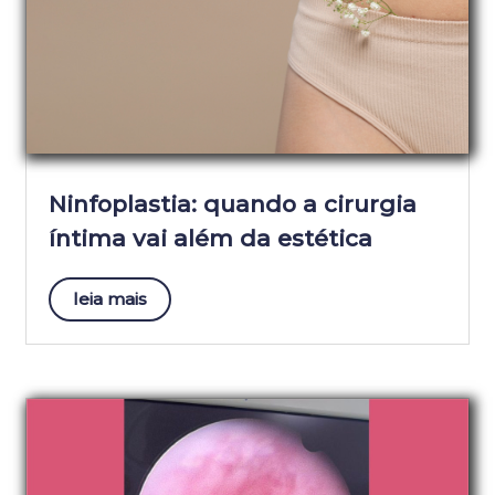
Ninfoplastia: quando a cirurgia
íntima vai além da estética
leia mais