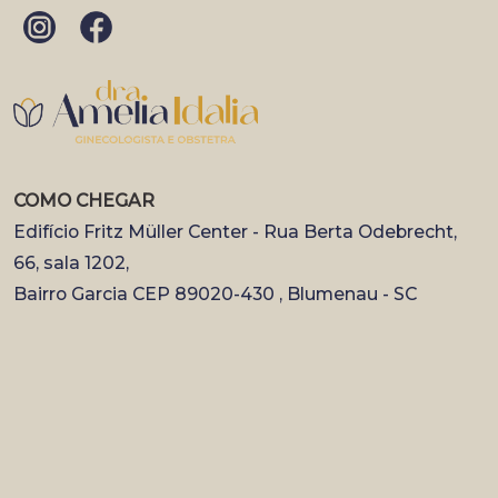
COMO CHEGAR
Edifício Fritz Müller Center - Rua Berta Odebrecht,
66, sala 1202,
Bairro Garcia CEP 89020-430 , Blumenau - SC