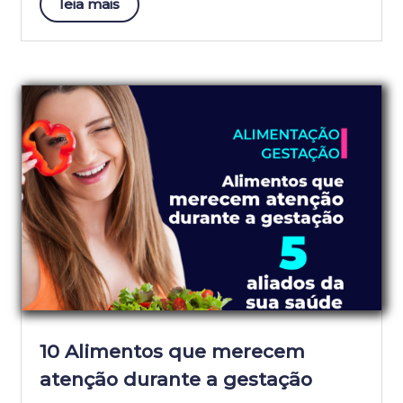
leia mais
10 Alimentos que merecem
atenção durante a gestação