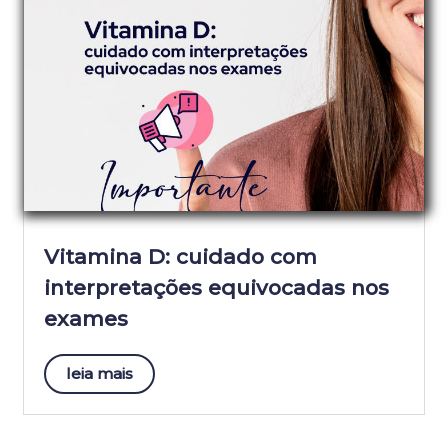
Vitamina D: cuidado com
interpretações equivocadas nos
exames
leia mais