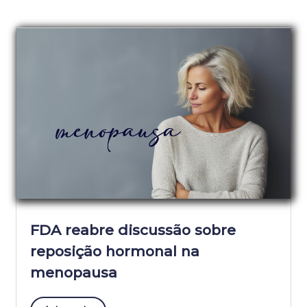
FDA reabre discussão sobre
reposição hormonal na
menopausa