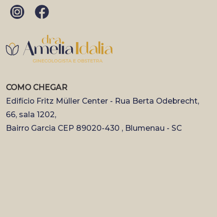
COMO CHEGAR
Edifício Fritz Müller Center - Rua Berta Odebrecht,
66, sala 1202,
Bairro Garcia CEP 89020-430 , Blumenau - SC