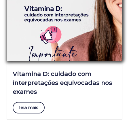
Vitamina D: cuidado com
interpretações equivocadas nos
exames
leia mais