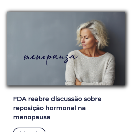
FDA reabre discussão sobre
reposição hormonal na
menopausa