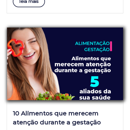
leia mais
10 Alimentos que merecem
atenção durante a gestação