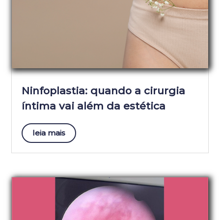
Ninfoplastia: quando a cirurgia
íntima vai além da estética
leia mais