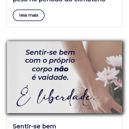
leia mais
Sentir-se bem