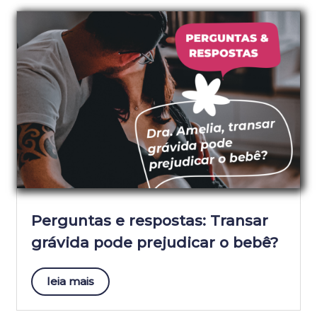
Perguntas e respostas: Transar
grávida pode prejudicar o bebê?
leia mais