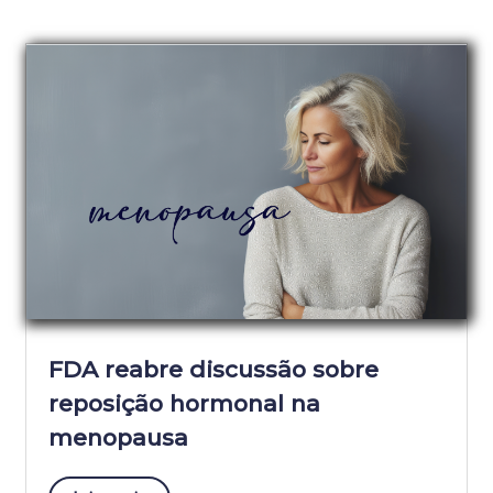
FDA reabre discussão sobre
reposição hormonal na
menopausa