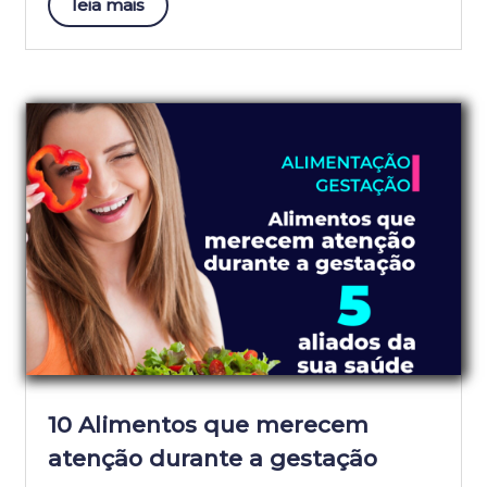
leia mais
10 Alimentos que merecem
atenção durante a gestação