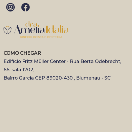
COMO CHEGAR
Edifício Fritz Müller Center - Rua Berta Odebrecht,
66, sala 1202,
Bairro Garcia CEP 89020-430 , Blumenau - SC