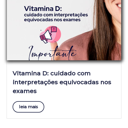
Vitamina D: cuidado com
interpretações equivocadas nos
exames
leia mais