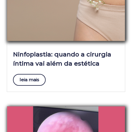
Ninfoplastia: quando a cirurgia
íntima vai além da estética
leia mais