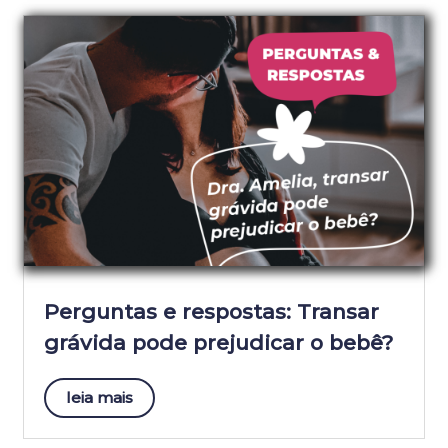
Perguntas e respostas: Transar
grávida pode prejudicar o bebê?
leia mais