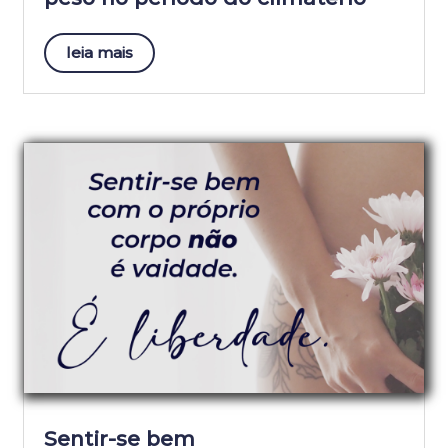
leia mais
Sentir-se bem