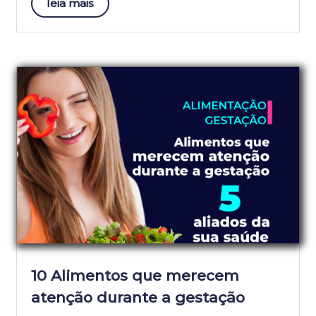
leia mais
10 Alimentos que merecem
atenção durante a gestação