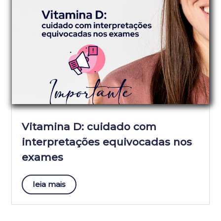
Vitamina D: cuidado com
interpretações equivocadas nos
exames
leia mais