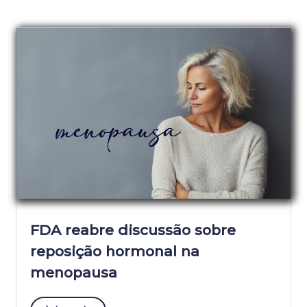
FDA reabre discussão sobre
reposição hormonal na
menopausa