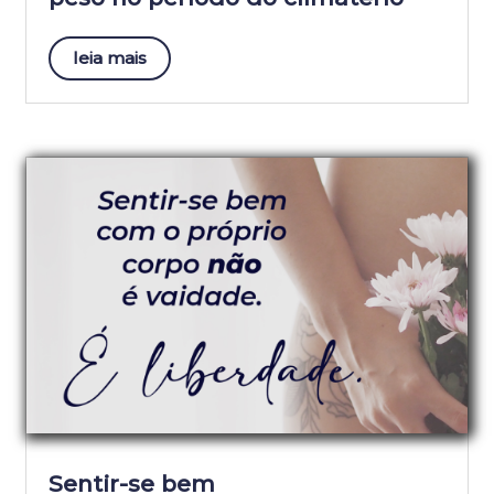
leia mais
Sentir-se bem