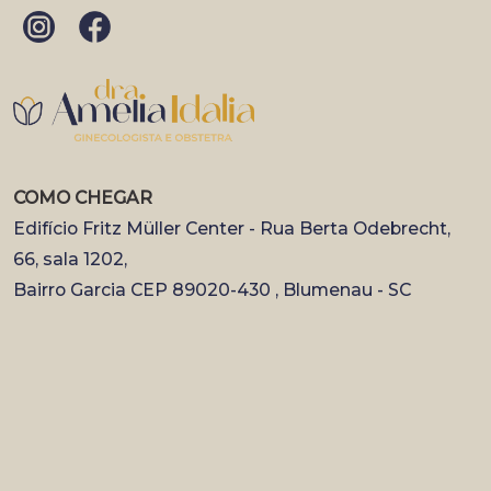
COMO CHEGAR
Edifício Fritz Müller Center - Rua Berta Odebrecht,
66, sala 1202,
Bairro Garcia CEP 89020-430 , Blumenau - SC