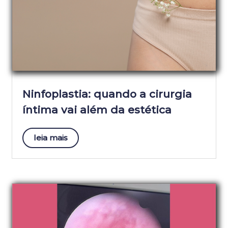
Ninfoplastia: quando a cirurgia
íntima vai além da estética
leia mais