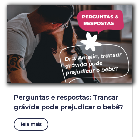
Perguntas e respostas: Transar
grávida pode prejudicar o bebê?
leia mais