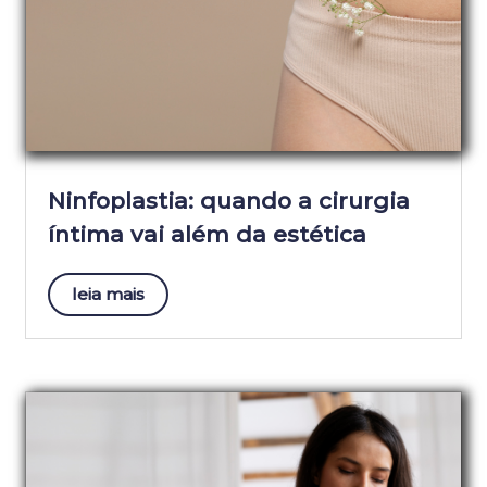
Ninfoplastia: quando a cirurgia
íntima vai além da estética
leia mais