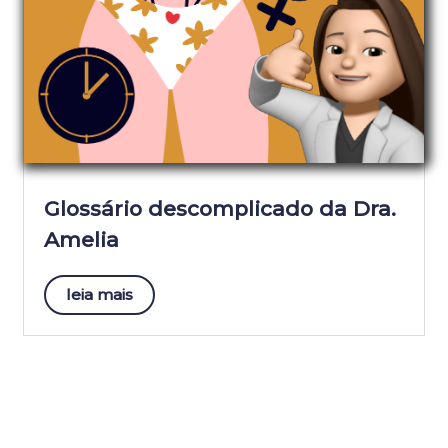
Glossário descomplicado da Dra.
Amelia
leia mais