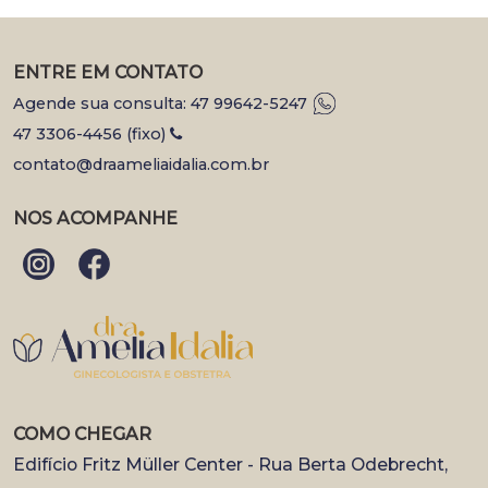
ENTRE EM CONTATO
Agende sua consulta: 47 99642-5247
47 3306-4456 (fixo)
contato@draameliaidalia.com.br
NOS ACOMPANHE
COMO CHEGAR
Edifício Fritz Müller Center - Rua Berta Odebrecht,