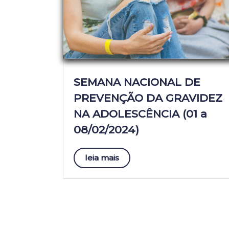
SEMANA NACIONAL DE
PREVENÇÃO DA GRAVIDEZ
NA ADOLESCÊNCIA (01 a
08/02/2024)
leia mais