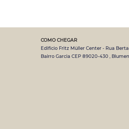
COMO CHEGAR
Edifício Fritz Müller Center - Rua Bert
Bairro Garcia CEP 89020-430 , Blumen